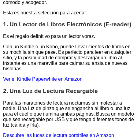
cómodo y acogedor.
Esta es nuestra selección para acertar:
1. Un Lector de Libros Electrónicos (E-reader)
Es el regalo definitivo para un lector voraz.
Con un Kindle o un Kobo, puede llevar cientos de libros en
su mochila sin que pese. Es perfecto para leer en cualquier
sitio, y la posibilidad de comprar y descargar un libro al
instante es una maravilla para calmar su ansia de nuevas
historias.
Ver el Kindle Paperwhite en Amazon
2. Una Luz de Lectura Recargable
Para las maratones de lectura nocturnas sin molestar a
nadie. Una luz de pinza que se engancha al libro o una luz
para el cuello que ilumina ambas páginas. Busca un modelo
que sea recargable por USB y que tenga diferentes tonos de
luz (cálida y fría).
Descubre las luces de lectura portátiles en Amazon