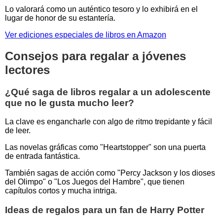
Lo valorará como un auténtico tesoro y lo exhibirá en el
lugar de honor de su estantería.
Ver ediciones especiales de libros en Amazon
Consejos para regalar a jóvenes
lectores
¿Qué saga de libros regalar a un adolescente
que no le gusta mucho leer?
La clave es engancharle con algo de ritmo trepidante y fácil
de leer.
Las novelas gráficas como "Heartstopper" son una puerta
de entrada fantástica.
También sagas de acción como "Percy Jackson y los dioses
del Olimpo" o "Los Juegos del Hambre", que tienen
capítulos cortos y mucha intriga.
Ideas de regalos para un fan de Harry Potter