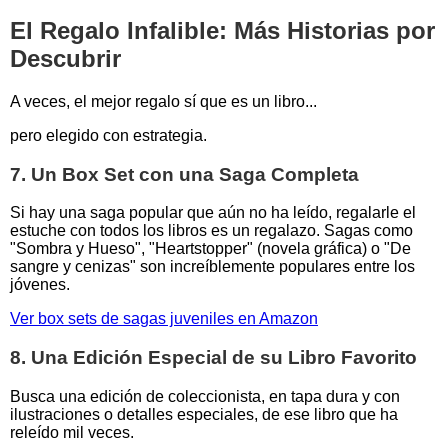
El Regalo Infalible: Más Historias por
Descubrir
A veces, el mejor regalo sí que es un libro...
pero elegido con estrategia.
7. Un Box Set con una Saga Completa
Si hay una saga popular que aún no ha leído, regalarle el
estuche con todos los libros es un regalazo. Sagas como
"Sombra y Hueso", "Heartstopper" (novela gráfica) o "De
sangre y cenizas" son increíblemente populares entre los
jóvenes.
Ver box sets de sagas juveniles en Amazon
8. Una Edición Especial de su Libro Favorito
Busca una edición de coleccionista, en tapa dura y con
ilustraciones o detalles especiales, de ese libro que ha
releído mil veces.