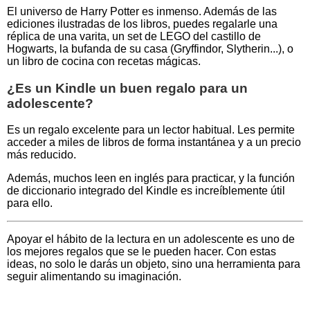
El universo de Harry Potter es inmenso. Además de las
ediciones ilustradas de los libros, puedes regalarle una
réplica de una varita, un set de LEGO del castillo de
Hogwarts, la bufanda de su casa (Gryffindor, Slytherin...), o
un libro de cocina con recetas mágicas.
¿Es un Kindle un buen regalo para un
adolescente?
Es un regalo excelente para un lector habitual. Les permite
acceder a miles de libros de forma instantánea y a un precio
más reducido.
Además, muchos leen en inglés para practicar, y la función
de diccionario integrado del Kindle es increíblemente útil
para ello.
Apoyar el hábito de la lectura en un adolescente es uno de
los mejores regalos que se le pueden hacer. Con estas
ideas, no solo le darás un objeto, sino una herramienta para
seguir alimentando su imaginación.