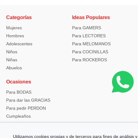
Categorías
Ideas Populares
Mujeres
Para GAMERS
Hombres
Para LECTORES
Adolescentes
Para MELOMANOS
Niños
Para COCINILLAS
Niñas
Para ROCKEROS
Abuelos
Ocasiones
Para BODAS
Para dar las GRACIAS
Para pedir PERDON
Cumpleaños
Navidad
Utilizamos cookies propias y de terceros para fines de análisis y