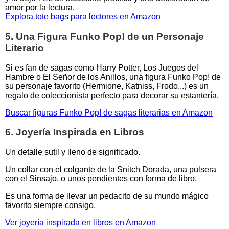
amor por la lectura.
Explora tote bags para lectores en Amazon
5. Una Figura Funko Pop! de un Personaje
Literario
Si es fan de sagas como Harry Potter, Los Juegos del
Hambre o El Señor de los Anillos, una figura Funko Pop! de
su personaje favorito (Hermione, Katniss, Frodo...) es un
regalo de coleccionista perfecto para decorar su estantería.
Buscar figuras Funko Pop! de sagas literarias en Amazon
6. Joyería Inspirada en Libros
Un detalle sutil y lleno de significado.
Un collar con el colgante de la Snitch Dorada, una pulsera
con el Sinsajo, o unos pendientes con forma de libro.
Es una forma de llevar un pedacito de su mundo mágico
favorito siempre consigo.
Ver joyería inspirada en libros en Amazon