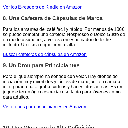
Ver los E-readers de Kindle en Amazon
8. Una Cafetera de Cápsulas de Marca
Para los amantes del café fácil y rápido. Por menos de 100€
se puede comprar una cafetera Nespresso o Dolce Gusto de
un modelo superior, a veces con espumador de leche
incluido. Un clásico que nunca falla.
Buscar cafeteras de cápsulas en Amazon
9. Un Dron para Principiantes
Para el que siempre ha soñado con volar. Hay drones de
iniciación muy divertidos y fáciles de manejar, con cámara
incorporada para grabar vídeos y hacer fotos aéreas. Es un
juguete tecnológico espectacular tanto para jóvenes como
para adultos.
Ver drones para principiantes en Amazon
10. Una Webcam de Alta Definición