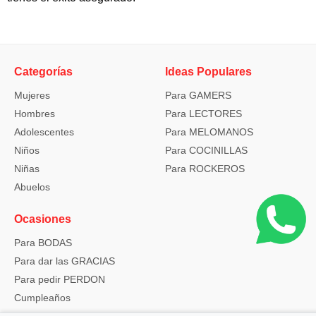
Categorías
Ideas Populares
Mujeres
Para GAMERS
Hombres
Para LECTORES
Adolescentes
Para MELOMANOS
Niños
Para COCINILLAS
Niñas
Para ROCKEROS
Abuelos
Ocasiones
Para BODAS
Para dar las GRACIAS
Para pedir PERDON
Cumpleaños
Navidad