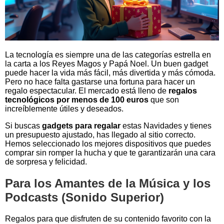
La tecnología es siempre una de las categorías estrella en
la carta a los Reyes Magos y Papá Noel. Un buen gadget
puede hacer la vida más fácil, más divertida y más cómoda.
Pero no hace falta gastarse una fortuna para hacer un
regalo espectacular. El mercado está lleno de
regalos
tecnológicos por menos de 100 euros
que son
increíblemente útiles y deseados.
Si buscas
gadgets para regalar
estas Navidades y tienes
un presupuesto ajustado, has llegado al sitio correcto.
Hemos seleccionado los mejores dispositivos que puedes
comprar sin romper la hucha y que te garantizarán una cara
de sorpresa y felicidad.
Para los Amantes de la Música y los
Podcasts (Sonido Superior)
Regalos para que disfruten de su contenido favorito con la