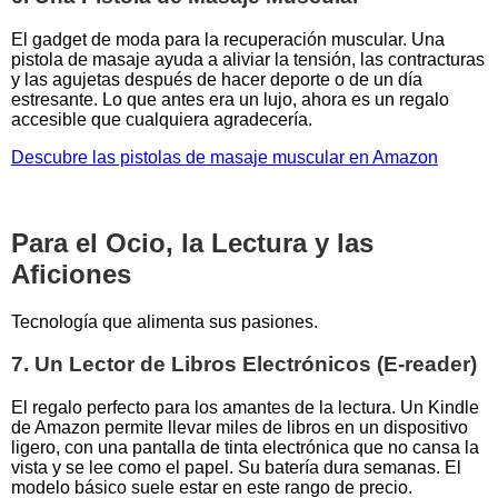
El gadget de moda para la recuperación muscular. Una
pistola de masaje ayuda a aliviar la tensión, las contracturas
y las agujetas después de hacer deporte o de un día
estresante. Lo que antes era un lujo, ahora es un regalo
accesible que cualquiera agradecería.
Descubre las pistolas de masaje muscular en Amazon
Para el Ocio, la Lectura y las
Aficiones
Tecnología que alimenta sus pasiones.
7. Un Lector de Libros Electrónicos (E-reader)
El regalo perfecto para los amantes de la lectura. Un Kindle
de Amazon permite llevar miles de libros en un dispositivo
ligero, con una pantalla de tinta electrónica que no cansa la
vista y se lee como el papel. Su batería dura semanas. El
modelo básico suele estar en este rango de precio.