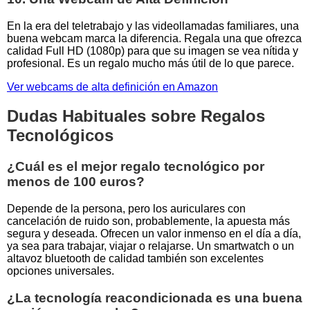
En la era del teletrabajo y las videollamadas familiares, una
buena webcam marca la diferencia. Regala una que ofrezca
calidad Full HD (1080p) para que su imagen se vea nítida y
profesional. Es un regalo mucho más útil de lo que parece.
Ver webcams de alta definición en Amazon
Dudas Habituales sobre Regalos
Tecnológicos
¿Cuál es el mejor regalo tecnológico por
menos de 100 euros?
Depende de la persona, pero los auriculares con
cancelación de ruido son, probablemente, la apuesta más
segura y deseada. Ofrecen un valor inmenso en el día a día,
ya sea para trabajar, viajar o relajarse. Un smartwatch o un
altavoz bluetooth de calidad también son excelentes
opciones universales.
¿La tecnología reacondicionada es una buena