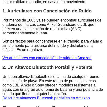
mejor calidad de audio, en casa o en movimiento.
1. Auriculares con Cancelación de Ruido
Por menos de 100€ ya se pueden encontrar auriculares de
diadema de marcas como Anker Soundcore o JBL que
ofrecen una cancelación de ruido activa (ANC)
sorprendentemente buena.
Son perfectos para concentrarse en el trabajo, para viajar o
simplemente para aislarse del mundo y disfrutar de la
música. Es un regalazo.
Ver auriculares con cancelación de ruido en Amazon
2. Un Altavoz Bluetooth Portátil y Potente
Un buen altavoz Bluetooth es el alma de cualquier reunión,
picnic o día de playa. En este rango de precios, marcas
como JBL, Anker o Sony ofrecen modelos resistentes al
agua, con una gran autonomía de batería y una potencia de
sonido que llena cualquier habitación.
Descubre altavoces Bluetooth portátiles en Amazon