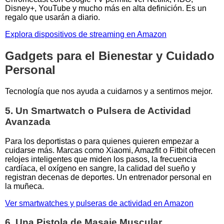
Disney+, YouTube y mucho más en alta definición. Es un
regalo que usarán a diario.
Explora dispositivos de streaming en Amazon
Gadgets para el Bienestar y Cuidado
Personal
Tecnología que nos ayuda a cuidarnos y a sentirnos mejor.
5. Un Smartwatch o Pulsera de Actividad
Avanzada
Para los deportistas o para quienes quieren empezar a
cuidarse más. Marcas como Xiaomi, Amazfit o Fitbit ofrecen
relojes inteligentes que miden los pasos, la frecuencia
cardíaca, el oxígeno en sangre, la calidad del sueño y
registran decenas de deportes. Un entrenador personal en
la muñeca.
Ver smartwatches y pulseras de actividad en Amazon
6. Una Pistola de Masaje Muscular