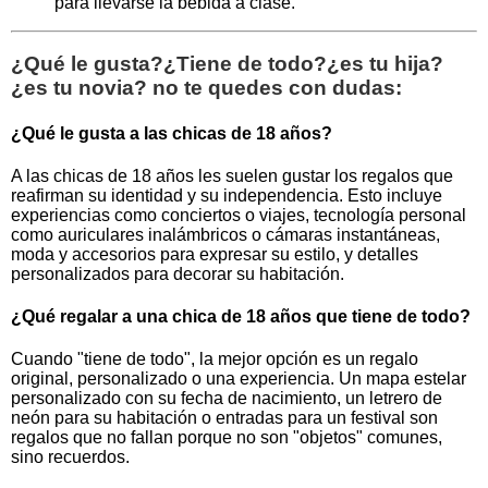
para llevarse la bebida a clase.
¿Qué le gusta?¿Tiene de todo?¿es tu hija?
¿es tu novia? no te quedes con dudas:
¿Qué le gusta a las chicas de 18 años?
A las chicas de 18 años les suelen gustar los regalos que
reafirman su identidad y su independencia. Esto incluye
experiencias como conciertos o viajes, tecnología personal
como auriculares inalámbricos o cámaras instantáneas,
moda y accesorios para expresar su estilo, y detalles
personalizados para decorar su habitación.
¿Qué regalar a una chica de 18 años que tiene de todo?
Cuando "tiene de todo", la mejor opción es un regalo
original, personalizado o una experiencia. Un mapa estelar
personalizado con su fecha de nacimiento, un letrero de
neón para su habitación o entradas para un festival son
regalos que no fallan porque no son "objetos" comunes,
sino recuerdos.