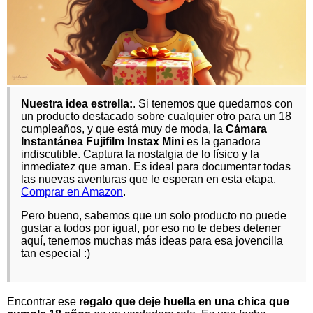
Nuestra idea estrella:
. Si tenemos que quedarnos con
un producto destacado sobre cualquier otro para un 18
cumpleaños, y que está muy de moda, la
Cámara
Instantánea Fujifilm Instax Mini
es la ganadora
indiscutible. Captura la nostalgia de lo físico y la
inmediatez que aman. Es ideal para documentar todas
las nuevas aventuras que le esperan en esta etapa.
Comprar en Amazon
.
Pero bueno, sabemos que un solo producto no puede
gustar a todos por igual, por eso no te debes detener
aquí, tenemos muchas más ideas para esa jovencilla
tan especial :)
Encontrar ese
regalo que deje huella en una chica que