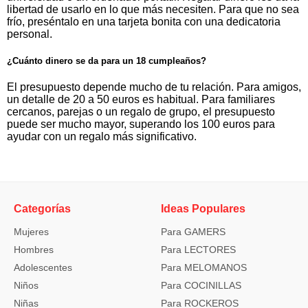
libertad de usarlo en lo que más necesiten. Para que no sea
frío, preséntalo en una tarjeta bonita con una dedicatoria
personal.
¿Cuánto dinero se da para un 18 cumpleaños?
El presupuesto depende mucho de tu relación. Para amigos,
un detalle de 20 a 50 euros es habitual. Para familiares
cercanos, parejas o un regalo de grupo, el presupuesto
puede ser mucho mayor, superando los 100 euros para
ayudar con un regalo más significativo.
Categorías
Ideas Populares
Mujeres
Para GAMERS
Hombres
Para LECTORES
Adolescentes
Para MELOMANOS
Niños
Para COCINILLAS
Niñas
Para ROCKEROS