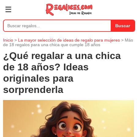
☰
Buscar
Inicio
>
La mayor selección de ideas de regalo para mujeres
> Más
de 18 regalos para una chica que cumple 18 años
¿Qué regalar a una chica
de 18 años? Ideas
originales para
sorprenderla