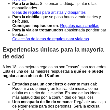
Para la artista:
Si le encanta dibujar, pintar o las
manualidades.
Ideas de regalos para artistas y dibujantes
Para la cinéfila:
que se pasa horas viendo series y
películas.
Consigue inspiracion en:
Regalos para cinéfilas
Para la viajera trotamundos
apasionada por derribar
fronteras.
Colección de ideas de regalos para viajeras
Experiencias únicas para la mayoría
de edad
A los 18, los mejores regalos no son "cosas", son recuerdos.
Esta es una de las mejores respuestas a
qué se le puede
regalar a una chica de 18 años
.
Entradas para un concierto o evento musical:
Poder ir a su primer gran festival de música como
adulta es un rito de iniciación. Es una de las ideas
más aplaudidas por la comunidad de regalices.
Una escapada de fin de semana:
Regálale una caja
de experiencia para dos personas. Será la excusa