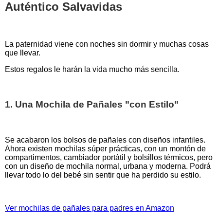
Auténtico Salvavidas
La paternidad viene con noches sin dormir y muchas cosas
que llevar.
Estos regalos le harán la vida mucho más sencilla.
1. Una Mochila de Pañales "con Estilo"
Se acabaron los bolsos de pañales con diseños infantiles.
Ahora existen mochilas súper prácticas, con un montón de
compartimentos, cambiador portátil y bolsillos térmicos, pero
con un diseño de mochila normal, urbana y moderna. Podrá
llevar todo lo del bebé sin sentir que ha perdido su estilo.
Ver mochilas de pañales para padres en Amazon