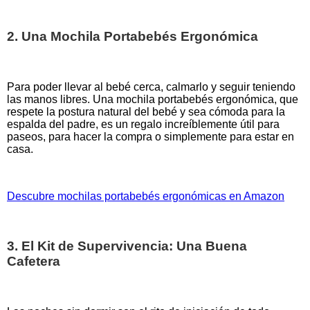
2. Una Mochila Portabebés Ergonómica
Para poder llevar al bebé cerca, calmarlo y seguir teniendo
las manos libres. Una mochila portabebés ergonómica, que
respete la postura natural del bebé y sea cómoda para la
espalda del padre, es un regalo increíblemente útil para
paseos, para hacer la compra o simplemente para estar en
casa.
Descubre mochilas portabebés ergonómicas en Amazon
3. El Kit de Supervivencia: Una Buena
Cafetera