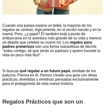
Cuando una pareja espera un bebé, la mayoría de los
regalos se centran, lógicamente, en el recién nacido y en la
mamá. Pero, ¿y papá? Él también está a punto de
embarcarse en la aventura más grande de su vida y merece
un detalle que celebre su nuevo rol. Los
regalos para
padres primerizos
son una forma maravillosa de decirle
"estoy contigo, sé que serás un padrazo y quiero hacerte la
vida un poco más fácil".
Si buscas
qué regalar a un futuro papá
, olvídate de los
patucos. Piensa en él. Hemos creado una guía con ideas
prácticas, divertidas y emotivas pensadas exclusivamente
para el protagonista de esta nueva historia.
Regalos Prácticos que son un