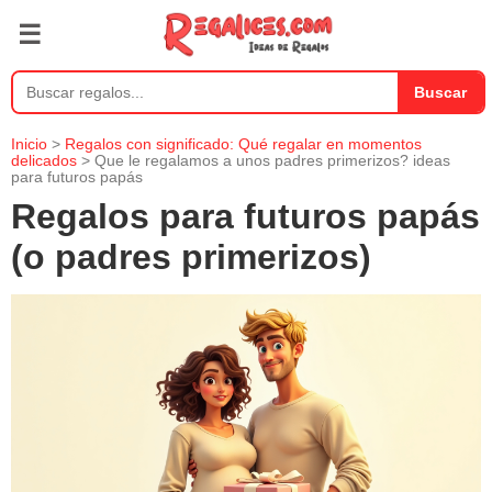
☰
Buscar
Inicio
>
Regalos con significado: Qué regalar en momentos
delicados
> Que le regalamos a unos padres primerizos? ideas
para futuros papás
Regalos para futuros papás
(o padres primerizos)