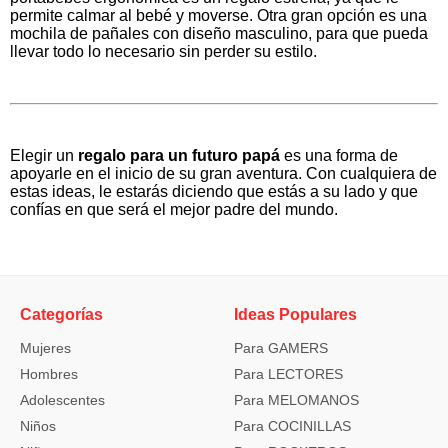
permite calmar al bebé y moverse. Otra gran opción es una
mochila de pañales con diseño masculino, para que pueda
llevar todo lo necesario sin perder su estilo.
Elegir un
regalo para un futuro papá
es una forma de
apoyarle en el inicio de su gran aventura. Con cualquiera de
estas ideas, le estarás diciendo que estás a su lado y que
confías en que será el mejor padre del mundo.
Categorías
Ideas Populares
Mujeres
Para GAMERS
Hombres
Para LECTORES
Adolescentes
Para MELOMANOS
Niños
Para COCINILLAS