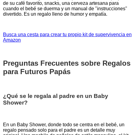
de su café favorito, snacks, una cerveza artesana para
cuando el bebé se duerma y un manual de "instrucciones"
divertido. Es un regalo lleno de humor y empatía.
Busca una cesta para crear tu propio kit de supervivencia en
Amazon
Preguntas Frecuentes sobre Regalos
para Futuros Papás
¿Qué se le regala al padre en un Baby
Shower?
En un Baby Shower, donde todo se centra en el bebé, un
regalo pensado solo para el padre es un detalle muy