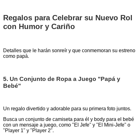
Regalos para Celebrar su Nuevo Rol
con Humor y Cariño
Detalles que le harán sonreír y que conmemoran su estreno
como papá.
5. Un Conjunto de Ropa a Juego "Papá y
Bebé"
Un regalo divertido y adorable para su primera foto juntos.
Busca un conjunto de camiseta para él y body para el bebé
con un mensaje a juego, como "El Jefe" y "El Mini-Jefe" o
"Player 1" y "Player 2".