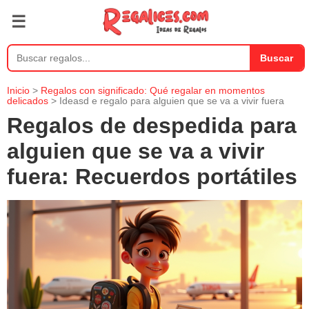
☰
Buscar
Inicio
>
Regalos con significado: Qué regalar en momentos
delicados
> Ideasd e regalo para alguien que se va a vivir fuera
Regalos de despedida para
alguien que se va a vivir
fuera: Recuerdos portátiles