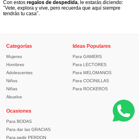
Con estos
regalos de despedida
, le estarás diciendo:
"Vete, explora y vive, pero recuerda que aquí siempre
tendrás tu casa".
Categorías
Ideas Populares
Mujeres
Para GAMERS
Hombres
Para LECTORES
Adolescentes
Para MELOMANOS
Niños
Para COCINILLAS
Niñas
Para ROCKEROS
Abuelos
Ocasiones
Para BODAS
Para dar las GRACIAS
Para pedir PERDON