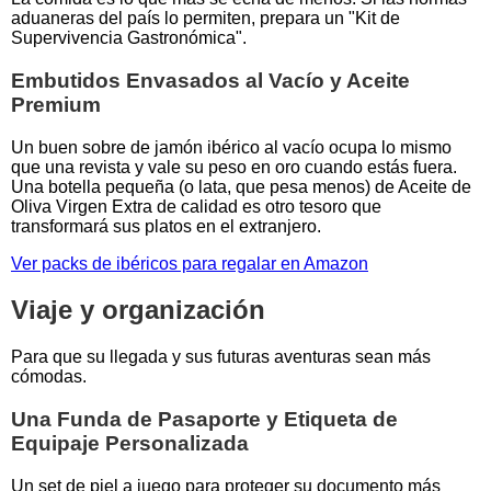
aduaneras del país lo permiten, prepara un "Kit de
Supervivencia Gastronómica".
Embutidos Envasados al Vacío y Aceite
Premium
Un buen sobre de jamón ibérico al vacío ocupa lo mismo
que una revista y vale su peso en oro cuando estás fuera.
Una botella pequeña (o lata, que pesa menos) de Aceite de
Oliva Virgen Extra de calidad es otro tesoro que
transformará sus platos en el extranjero.
Ver packs de ibéricos para regalar en Amazon
Viaje y organización
Para que su llegada y sus futuras aventuras sean más
cómodas.
Una Funda de Pasaporte y Etiqueta de
Equipaje Personalizada
Un set de piel a juego para proteger su documento más