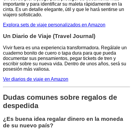
importante y para identificar su maleta rápidamente en la
cinta. Es un detalle elegante, útil y que le hará sentirse un
viajero sofisticado.
Explora sets de viaje personalizados en Amazon
Un Diario de Viaje (Travel Journal)
Vivir fuera es una experiencia transformadora. Regálale un
cuaderno bonito de cuero o tapa dura para que pueda
documentar sus pensamientos, pegar tickets de tren y
escribir sobre su nueva vida. Dentro de unos años, será su
posesión más valiosa.
Ver diarios de viaje en Amazon
Dudas comunes sobre regalos de
despedida
¿Es buena idea regalar dinero en la moneda
de su nuevo país?