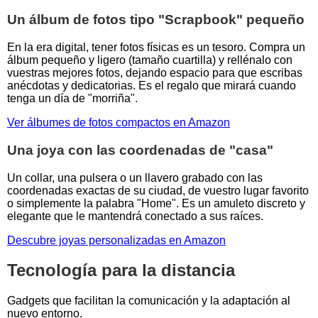
Un álbum de fotos tipo "Scrapbook" pequeño
En la era digital, tener fotos físicas es un tesoro. Compra un
álbum pequeño y ligero (tamaño cuartilla) y rellénalo con
vuestras mejores fotos, dejando espacio para que escribas
anécdotas y dedicatorias. Es el regalo que mirará cuando
tenga un día de "morriña".
Ver álbumes de fotos compactos en Amazon
Una joya con las coordenadas de "casa"
Un collar, una pulsera o un llavero grabado con las
coordenadas exactas de su ciudad, de vuestro lugar favorito
o simplemente la palabra "Home". Es un amuleto discreto y
elegante que le mantendrá conectado a sus raíces.
Descubre joyas personalizadas en Amazon
Tecnología para la distancia
Gadgets que facilitan la comunicación y la adaptación al
nuevo entorno.