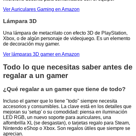
Ver Auriculares Gaming en Amazon
Lámpara 3D
Una lámpara de metacrilato con efecto 3D de PlayStation,
Xbox, o de algún personaje de videojuego. Es un elemento
de decoración muy gamer.
Ver lámparas 3D gamer en Amazon
Todo lo que necesitas saber antes de
regalar a un gamer
¿Qué regalar a un gamer que tiene de todo?
Incluso el gamer que lo tiene "todo" siempre necesita
accesorios y consumibles. La clave está en los detalles que
mejoran su 'setup' o su comodidad: piensa en iluminación
LED RGB, un nuevo soporte para auriculares, una
alfombrilla XL (se desgastan), o tarjetas regalo para Steam,
Nintendo eShop o Xbox. Son regalos útiles que siempre se
aprecian.