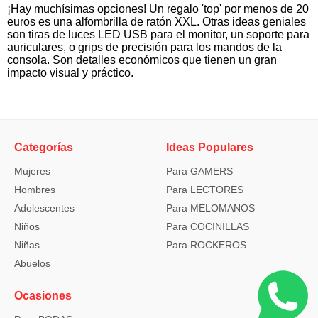
¡Hay muchísimas opciones! Un regalo 'top' por menos de 20
euros es una alfombrilla de ratón XXL. Otras ideas geniales
son tiras de luces LED USB para el monitor, un soporte para
auriculares, o grips de precisión para los mandos de la
consola. Son detalles económicos que tienen un gran
impacto visual y práctico.
Categorías
Ideas Populares
Mujeres
Para GAMERS
Hombres
Para LECTORES
Adolescentes
Para MELOMANOS
Niños
Para COCINILLAS
Niñas
Para ROCKEROS
Abuelos
Ocasiones