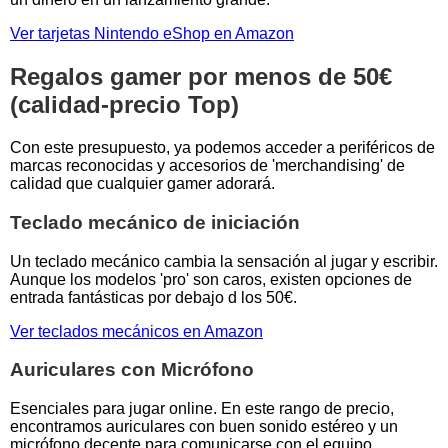
Ver tarjetas Nintendo eShop en Amazon
Regalos gamer por menos de 50€
(calidad-precio Top)
Con este presupuesto, ya podemos acceder a periféricos de
marcas reconocidas y accesorios de 'merchandising' de
calidad que cualquier gamer adorará.
Teclado mecánico de iniciación
Un teclado mecánico cambia la sensación al jugar y escribir.
Aunque los modelos 'pro' son caros, existen opciones de
entrada fantásticas por debajo d los 50€.
Ver teclados mecánicos en Amazon
Auriculares con Micrófono
Esenciales para jugar online. En este rango de precio,
encontramos auriculares con buen sonido estéreo y un
micrófono decente para comunicarse con el equipo.